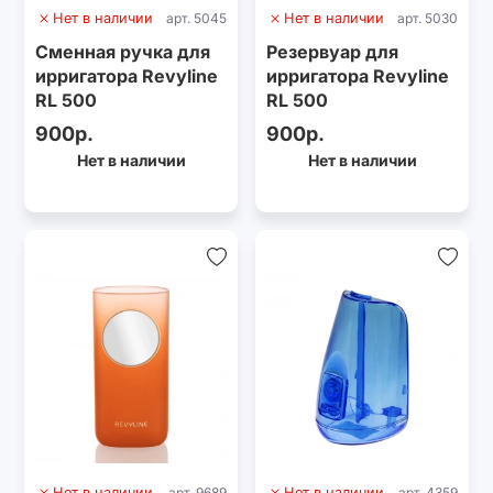
Нет в наличии
арт. 5045
Нет в наличии
арт. 5030
Сменная ручка для
Резервуар для
ирригатора Revyline
ирригатора Revyline
RL 500
RL 500
900р.
900р.
Нет в наличии
Нет в наличии
Нет в наличии
арт. 9689
Нет в наличии
арт. 4359