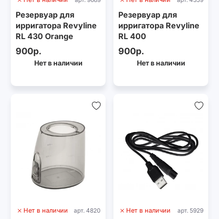
Резервуар для
Резервуар для
ирригатора Revyline
ирригатора Revyline
RL 430 Orange
RL 400
900р.
900р.
Нет в наличии
Нет в наличии
Нет в наличии
арт. 4820
Нет в наличии
арт. 5929