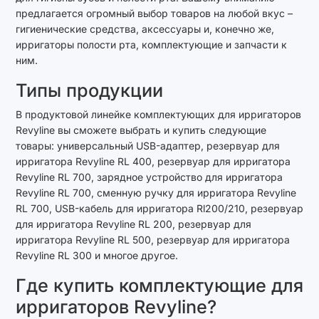
предлагается огромный выбор товаров на любой вкус –
гигиенические средства, аксессуары и, конечно же,
ирригаторы полости рта, комплектующие и запчасти к
ним.
Типы продукции
В продуктовой линейке комплектующих для ирригаторов
Revyline вы сможете выбрать и купить следующие
товары: универсальный USB-адаптер, резервуар для
ирригатора Revyline RL 400, резервуар для ирригатора
Revyline RL 700, зарядное устройство для ирригатора
Revyline RL 700, сменную ручку для ирригатора Revyline
RL 700, USB-кабель для ирригатора Rl200/210, резервуар
для ирригатора Revyline RL 200, резервуар для
ирригатора Revyline RL 500, резервуар для ирригатора
Revyline RL 300 и многое другое.
Где купить комплектующие для
ирригаторов Revyline?