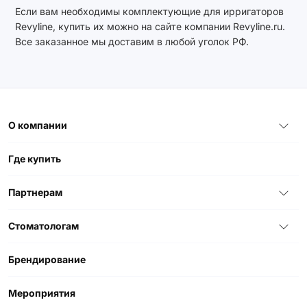
Если вам необходимы комплектующие для ирригаторов
Revyline, купить их можно на сайте компании Revyline.ru.
Все заказанное мы доставим в любой уголок РФ.
О компании
Где купить
Партнерам
Стоматологам
Брендирование
Мероприятия