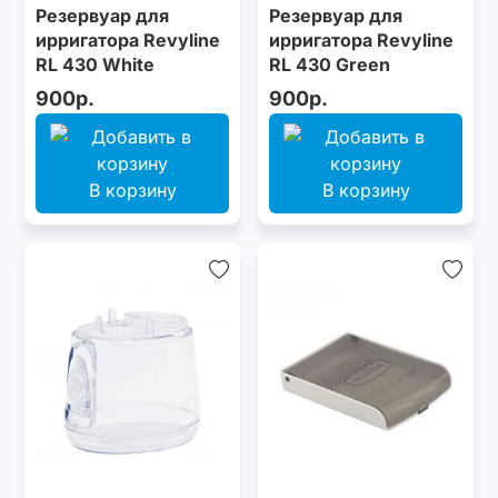
Резервуар для
Резервуар для
ирригатора Revyline
ирригатора Revyline
RL 430 White
RL 430 Green
900р.
900р.
В корзину
В корзину