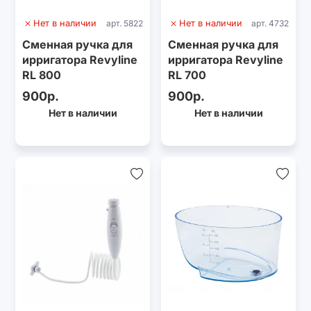
Нет в наличии
арт. 5822
Нет в наличии
арт. 4732
Сменная ручка для
Сменная ручка для
ирригатора Revyline
ирригатора Revyline
RL 800
RL 700
900р.
900р.
Нет в наличии
Нет в наличии