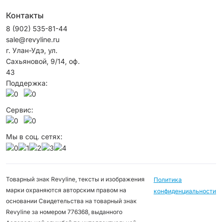
Контакты
8 (902) 535-81-44
sale@revyline.ru
г. Улан-Удэ, ул.
Сахьяновой, 9/14, оф.
43
Поддержка:
Сервис:
Мы в соц. сетях:
Товарный знак Revyline, тексты и изображения
Политика
марки охраняются авторским правом на
конфиденциальности
основании Свидетельства на товарный знак
Revyline за номером 776368, выданного