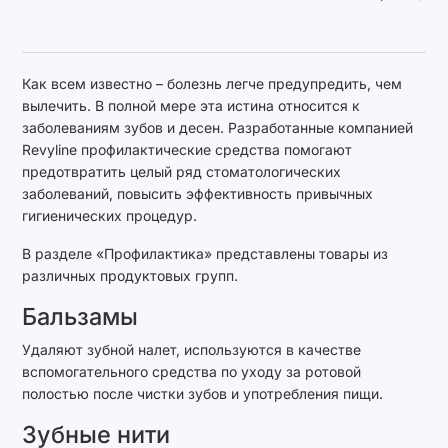
Как всем известно – болезнь легче предупредить, чем
вылечить. В полной мере эта истина относится к
заболеваниям зубов и десен. Разработанные компанией
Revyline профилактические средства помогают
предотвратить целый ряд стоматологических
заболеваний, повысить эффективность привычных
гигиенических процедур.
В разделе «Профилактика» представлены товары из
различных продуктовых групп.
Бальзамы
Удаляют зубной налет, используются в качестве
вспомогательного средства по уходу за ротовой
полостью после чистки зубов и употребления пищи.
Зубные нити