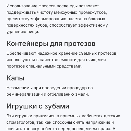
Использование флоссов после еды позволяет
поддерживать чистоту межзубных промежутков,
препятствует формированию налета на боковых
поверхностях зубов, способствует эффективному
удалению пищи.
Контейнеры для протезов
Обеспечивают надежное хранение съемных протезов,
используются в качестве емкости для очищения
протезов специальными средствами.
Капы
Незаменимы при проведении процедур по
реминерализации и отбеливанию эмали.
Игрушки с зубами
Эти игрушки прижились в приемных кабинетах детских
стоматологов, так как способны снять напряжение и
снизить тревогу ребенка перед посещением врача. А