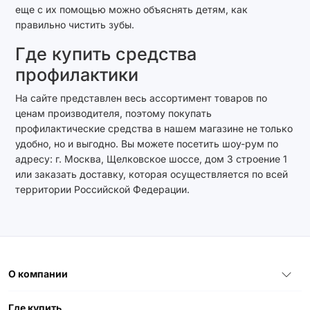
еще с их помощью можно объяснять детям, как
правильно чистить зубы.
Где купить средства
профилактики
На сайте представлен весь ассортимент товаров по
ценам производителя, поэтому покупать
профилактические средства в нашем магазине не только
удобно, но и выгодно. Вы можете посетить шоу-рум по
адресу: г. Москва, Щелковское шоссе, дом 3 строение 1
или заказать доставку, которая осуществляется по всей
территории Российской Федерации.
О компании
Где купить