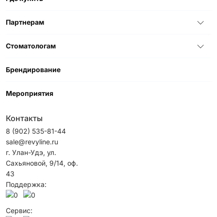
Партнерам
Стоматологам
Брендирование
Мероприятия
Контакты
8 (902) 535-81-44
sale@revyline.ru
г. Улан-Удэ, ул.
Сахьяновой, 9/14, оф.
43
Поддержка:
Сервис: