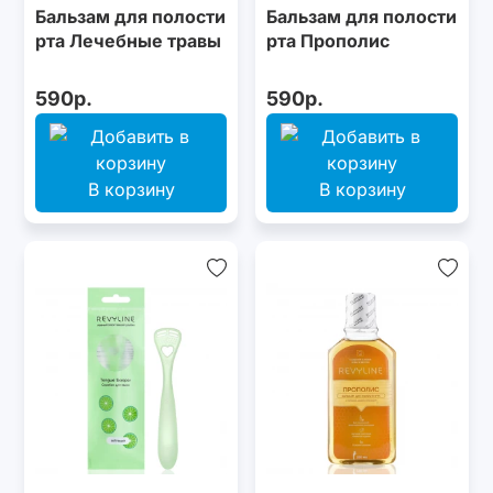
Бальзам для полости
Бальзам для полости
рта Лечебные травы
рта Прополис
590р.
590р.
В корзину
В корзину