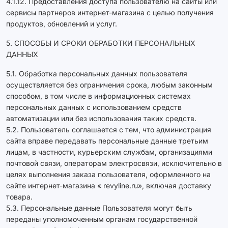
4.1.12. Предоставления доступа пользователю на сайты или
сервисы партнеров интернет-магазина с целью получения
продуктов, обновлений и услуг.
5. СПОСОБЫ И СРОКИ ОБРАБОТКИ ПЕРСОНАЛЬНЫХ
ДАННЫХ
5.1. Обработка персональных данных пользователя
осуществляется без ограничения срока, любым законным
способом, в том числе в информационных системах
персональных данных с использованием средств
автоматизации или без использования таких средств.
5.2. Пользователь соглашается с тем, что администрация
сайта вправе передавать персональные данные третьим
лицам, в частности, курьерским службам, организациями
почтовой связи, операторам электросвязи, исключительно в
целях выполнения заказа пользователя, оформленного на
сайте интернет-магазина « revyline.ru», включая доставку
товара.
5.3. Персональные данные Пользователя могут быть
переданы уполномоченным органам государственной