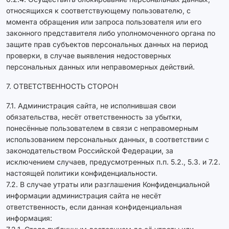
относящихся к соответствующему пользователю, с
момента обращения или запроса пользователя или его
законного представителя либо уполномоченного органа по
защите прав субъектов персональных данных на период
проверки, в случае выявления недостоверных
персональных данных или неправомерных действий.
7. ОТВЕТСТВЕННОСТЬ СТОРОН
7.1. Администрация сайта, не исполнившая свои
обязательства, несёт ответственность за убытки,
понесённые пользователем в связи с неправомерным
использованием персональных данных, в соответствии с
законодательством Российской Федерации, за
исключением случаев, предусмотренных п.п. 5.2., 5.3. и 7.2.
настоящей политики конфиденциальности.
7.2. В случае утраты или разглашения Конфиденциальной
информации администрация сайта не несёт
ответственность, если данная конфиденциальная
информация: