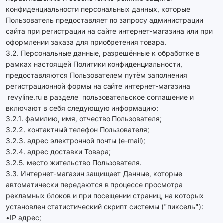
конфиденциальности персональных данных, которые
Пользователь предоставляет по запросу администрации
сайта при регистрации на сайте интернет-магазина или при
оформлении заказа для приобретения товара.
3.2. Персональные данные, разрешённые к обработке в
рамках настоящей Политики конфиденциальности,
предоставляются Пользователем путём заполнения
регистрационной формы на сайте интернет-магазина
revyline.ru в разделе пользовательское соглашение и
включают в себя следующую информацию:
3.2.1. фамилию, имя, отчество Пользователя;
3.2.2. контактный телефон Пользователя;
3.2.3. адрес электронной почты (e-mail);
3.2.4. адрес доставки Товара;
3.2.5. место жительство Пользователя.
3.3. Интернет-магазин защищает Данные, которые
автоматически передаются в процессе просмотра
рекламных блоков и при посещении страниц, на которых
установлен статистический скрипт системы ("пиксель"):
•IP адрес;