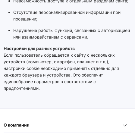
Невозможность доступа к отдельным разделам сайта;
Отсутствие персонализированной информации при
посещении;
Нарушение работы функций, связанных с авторизацией
или взаимодействием с сервисами.
Настройки для разных устройств
Если пользователь обращается к сайту с нескольких
устройств (компьютер, смартфон, планшет и т.д.),
настройки cookie необходимо применять отдельно для
каждого браузера и устройства. Это обеспечит
единообразие параметров в соответствии с
предпочтениями.
О компании