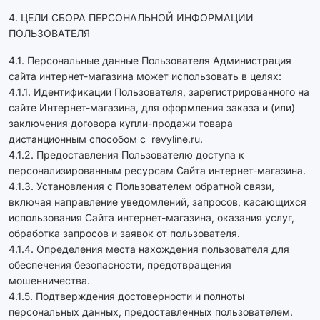
4. ЦЕЛИ СБОРА ПЕРСОНАЛЬНОЙ ИНФОРМАЦИИ
ПОЛЬЗОВАТЕЛЯ
4.1. Персональные данные Пользователя Администрация
сайта интернет-магазина может использовать в целях:
4.1.1. Идентификации Пользователя, зарегистрированного на
сайте Интернет-магазина, для оформления заказа и (или)
заключения договора купли-продажи товара
дистанционным способом с revyline.ru.
4.1.2. Предоставления Пользователю доступа к
персонализированным ресурсам Сайта интернет-магазина.
4.1.3. Установления с Пользователем обратной связи,
включая направление уведомлений, запросов, касающихся
использования Сайта интернет-магазина, оказания услуг,
обработка запросов и заявок от пользователя.
4.1.4. Определения места нахождения пользователя для
обеспечения безопасности, предотвращения
мошенничества.
4.1.5. Подтверждения достоверности и полноты
персональных данных, предоставленных пользователем.