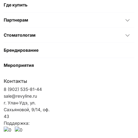
Где купить
Партнерам
Стоматологам
Брендирование
Мероприятия
Контакты
8 (902) 535-81-44
sale@revyline.ru
г. Улан-Удэ, ул.
Сахьяновой, 9/14, оф.
43
Поддержка: