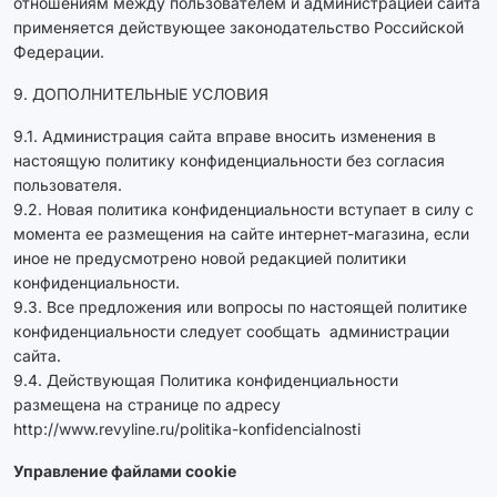
отношениям между пользователем и администрацией сайта
применяется действующее законодательство Российской
Федерации.
9. ДОПОЛНИТЕЛЬНЫЕ УСЛОВИЯ
9.1. Администрация сайта вправе вносить изменения в
настоящую политику конфиденциальности без согласия
пользователя.
9.2. Новая политика конфиденциальности вступает в силу с
момента ее размещения на сайте интернет-магазина, если
иное не предусмотрено новой редакцией политики
конфиденциальности.
9.3. Все предложения или вопросы по настоящей политике
конфиденциальности следует сообщать администрации
сайта.
9.4. Действующая Политика конфиденциальности
размещена на странице по адресу
http://www.revyline.ru/politika-konfidencialnosti
Управление файлами cookie