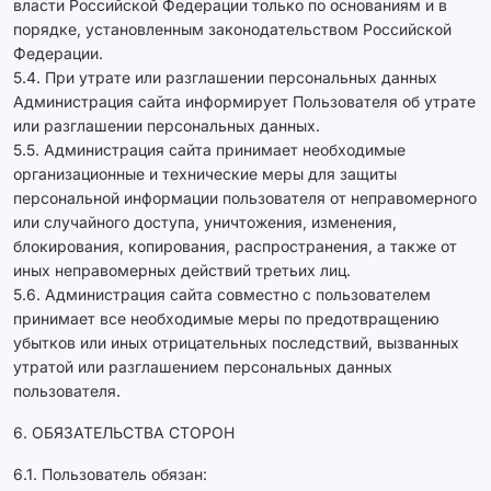
власти Российской Федерации только по основаниям и в
порядке, установленным законодательством Российской
Федерации.
5.4. При утрате или разглашении персональных данных
Администрация сайта информирует Пользователя об утрате
или разглашении персональных данных.
5.5. Администрация сайта принимает необходимые
организационные и технические меры для защиты
персональной информации пользователя от неправомерного
или случайного доступа, уничтожения, изменения,
блокирования, копирования, распространения, а также от
иных неправомерных действий третьих лиц.
5.6. Администрация сайта совместно с пользователем
принимает все необходимые меры по предотвращению
убытков или иных отрицательных последствий, вызванных
утратой или разглашением персональных данных
пользователя.
6. ОБЯЗАТЕЛЬСТВА СТОРОН
6.1. Пользователь обязан: