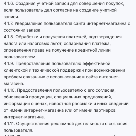
4.1.6. Создания учетной записи для совершения покупок,
если пользователь дал согласие на создание учетной
записи.
4.1.7. Уведомления пользователя сайта интернет-магазина о
состоянии заказа.
4.1.8. Обработки и получения платежей, подтверждения
налога или налоговых льгот, оспаривания платежа,
определения права на получение кредитной линии
пользователем.
4.1.9. Предоставления пользователю эффективной
клиентской и технической поддержки при возникновении
проблем связанных с использованием сайта интернет-
магазина.
4.1.10. Предоставления пользователю с его согласия,
обновлений продукции, специальных предложений,
информации о ценах, новостной рассылки и иных сведений
от имени интернет-магазина или от имени партнеров
интернет-магазина.
4.1.11. Осуществления рекламной деятельности с согласия
пользователя.