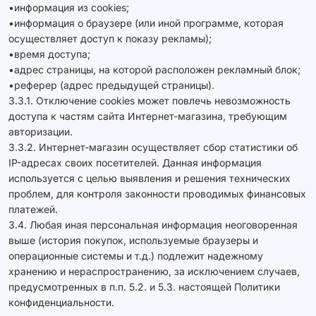
•информация из cookies;
•информация о браузере (или иной программе, которая
осуществляет доступ к показу рекламы);
•время доступа;
•адрес страницы, на которой расположен рекламный блок;
•реферер (адрес предыдущей страницы).
3.3.1. Отключение cookies может повлечь невозможность
доступа к частям сайта Интернет-магазина, требующим
авторизации.
3.3.2. Интернет-магазин осуществляет сбор статистики об
IP-адресах своих посетителей. Данная информация
используется с целью выявления и решения технических
проблем, для контроля законности проводимых финансовых
платежей.
3.4. Любая иная персональная информация неоговоренная
выше (история покупок, используемые браузеры и
операционные системы и т.д.) подлежит надежному
хранению и нераспространению, за исключением случаев,
предусмотренных в п.п. 5.2. и 5.3. настоящей Политики
конфиденциальности.