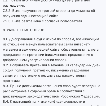
7.2.1. Стала публичным достоянием до её утраты или
разглашения.
7.2.2. Была получена от третьей стороны до момента её
получения администрацией сайта.
7.2.3. Была разглашена с согласия пользователя.
8. РАЗРЕШЕНИЕ СПОРОВ
8.1. До обращения в суд с иском по спорам, возникающим
из отношений между пользователем сайта интернет-
магазина и администрацией сайта, обязательным является
предъявление претензии (письменного предложения о
добровольном урегулировании спора).
8.2 .Получатель претензии в течение 30 календарных дней
со дня получения претензии, письменно уведомляет
заявителя претензии о результатах рассмотрения
претензии.
8.3. При не достижении соглашения спор будет передан на
рассмотрение в судебный орган в соответствии с
действующим законодательством Российской Федерации.
8.4. К настоящей политике конфиденциальности и