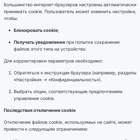
Большинство интернет-браузеров настроены автоматически
принимать cookie. Пользователь может изменить настройки,
чтобы:
Блокировать cookie
;
Получать уведомления
при попытке сохранения
файлов этого типа на устройство.
Для корректировки параметров необходимо:
Обратиться к инструкции браузера (например, разделы
«Настройки» → «Конфиденциальность»).
Выбрать опции, соответствующие предпочтениям
управления cookie.
Последствия отключения cookie
Отключение файлов cookie, используемых на сайте, может
привести к следующим ограничениям: