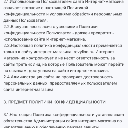
2.1.Использование Пользователем сайта Интернет-магазина
означает согласие с настоящей Политикой
конфиденциальности и условиями обработки персональных
данных Пользователя.
2.2.В случае несогласия с условиями Политики
конфиденциальности Пользователь должен прекратить
использование сайта Интернет-магазина.
2.3.Настоящая политика конфиденциальности применяется
только к сайту интернет-магазина revyline.ru. Интернет-
магазин не контролирует и не несет ответственность за
сайты третьих лиц, на которые Пользователь может перейти
по ссылкам, доступным на сайте интернет-магазина.
2.4.Администрация сайта не проверяет достоверность
персональных данных, предоставляемых пользователем
сайта интернет-магазина.
3. ПРЕДМЕТ ПОЛИТИКИ КОНФИДЕНЦИАЛЬНОСТИ
3.1.Настоящая Политика конфиденциальности устанавливает
обязательства Администрации сайта интернет-магазина по
неразглашению и обеспечению режима защиты