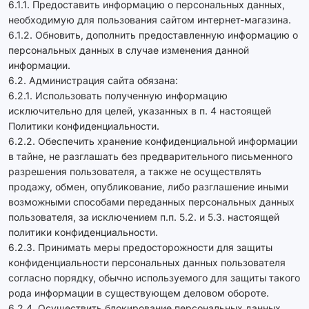
6.1.1. Предоставить информацию о персональных данных,
необходимую для пользования сайтом интернет-магазина.
6.1.2. Обновить, дополнить предоставленную информацию о
персональных данных в случае изменения данной
информации.
6.2. Администрация сайта обязана:
6.2.1. Использовать полученную информацию
исключительно для целей, указанных в п. 4 настоящей
Политики конфиденциальности.
6.2.2. Обеспечить хранение конфиденциальной информации
в тайне, не разглашать без предварительного письменного
разрешения пользователя, а также не осуществлять
продажу, обмен, опубликование, либо разглашение иными
возможными способами переданных персональных данных
пользователя, за исключением п.п. 5.2. и 5.3. настоящей
политики конфиденциальности.
6.2.3. Принимать меры предосторожности для защиты
конфиденциальности персональных данных пользователя
согласно порядку, обычно используемого для защиты такого
рода информации в существующем деловом обороте.
6.2.4. Осуществить блокирование персональных данных,